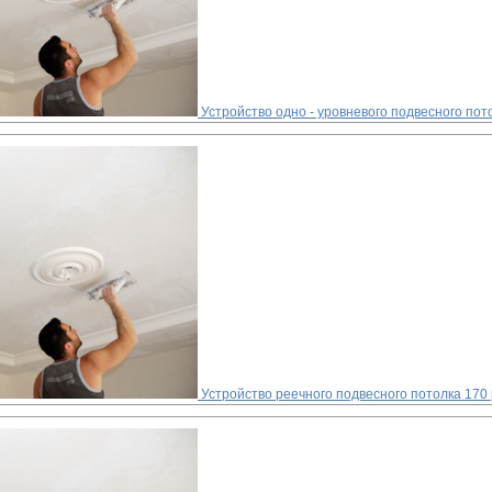
Устройство одно - уровневого подвесного пот
Устройство реечного подвесного потолка
170 