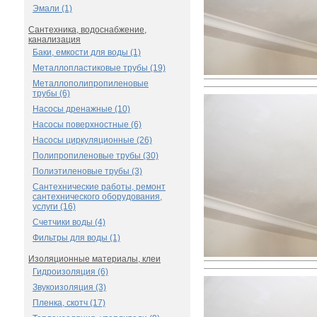
Эмали (1)
Сантехника, водоснабжение,
канализация
Баки, емкости для воды (1)
Металлопластиковые трубы (19)
Металлополипропиленовые
трубы (6)
Насосы дренажные (10)
Насосы поверхностные (6)
Насосы циркуляционные (26)
Полипропиленовые трубы (30)
Полиэтиленовые трубы (3)
Сантехнические работы, ремонт
сантехнического оборудования,
услуги (16)
Счетчики воды (4)
Фильтры для воды (1)
Изоляционные материалы, клеи
Гидроизоляция (6)
Звукоизоляция (3)
Пленка, скотч (17)