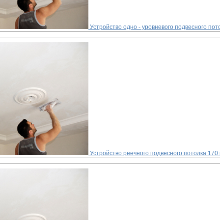
Устройство одно - уровневого подвесного пот
Устройство реечного подвесного потолка
170 