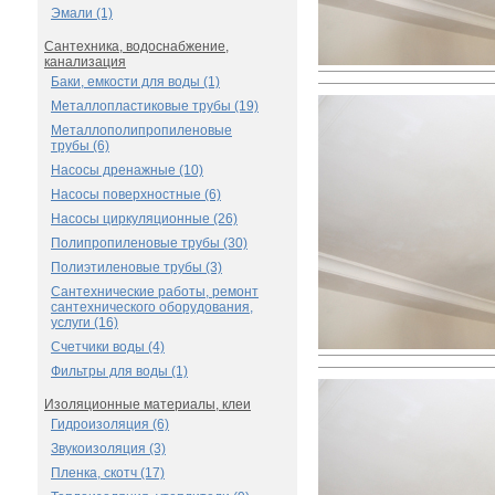
Эмали (1)
Сантехника, водоснабжение,
канализация
Баки, емкости для воды (1)
Металлопластиковые трубы (19)
Металлополипропиленовые
трубы (6)
Насосы дренажные (10)
Насосы поверхностные (6)
Насосы циркуляционные (26)
Полипропиленовые трубы (30)
Полиэтиленовые трубы (3)
Сантехнические работы, ремонт
сантехнического оборудования,
услуги (16)
Счетчики воды (4)
Фильтры для воды (1)
Изоляционные материалы, клеи
Гидроизоляция (6)
Звукоизоляция (3)
Пленка, скотч (17)