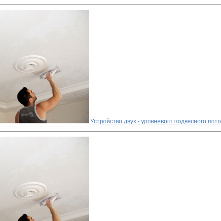
Устройство двух - уровневого подвесного пото