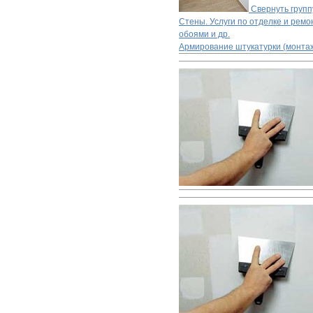
Свернуть групп
Стены. Услуги по отделке и ремон
обоями и др.
Армирование штукатурки (монтаж