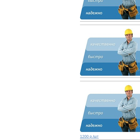
1200 р./шт