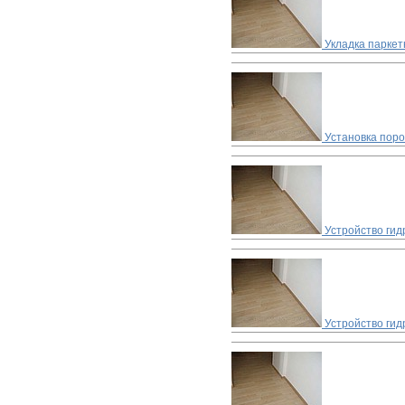
Укладка паркет
Установка пор
Устройство ги
Устройство гид