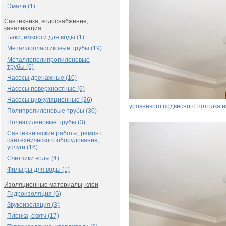
Эмали (1)
Сантехника, водоснабжение,
канализация
Баки, емкости для воды (1)
Металлопластиковые трубы (19)
Металлополипропиленовые
трубы (6)
Насосы дренажные (10)
Насосы поверхностные (6)
Насосы циркуляционные (26)
уровневого подвесного потолка и
Полипропиленовые трубы (30)
Полиэтиленовые трубы (3)
Сантехнические работы, ремонт
сантехнического оборудования,
услуги (16)
Счетчики воды (4)
Фильтры для воды (1)
Изоляционные материалы, клеи
Гидроизоляция (6)
Звукоизоляция (3)
Пленка, скотч (17)