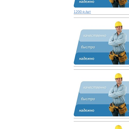
1200 р./шт