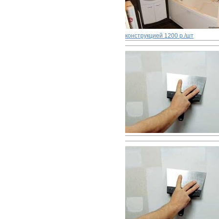
конструкцией
1200 р./шт