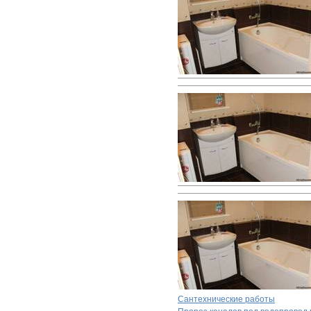
Сантехнические работы