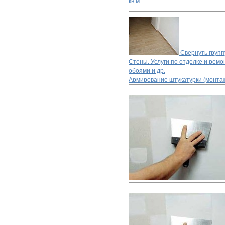
кв.м.
Свернуть групп
Стены. Услуги по отделке и ремон
обоями и др.
Армирование штукатурки (монтаж