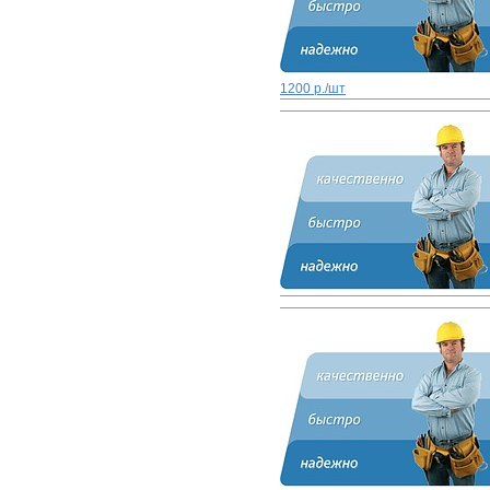
1200 р./шт