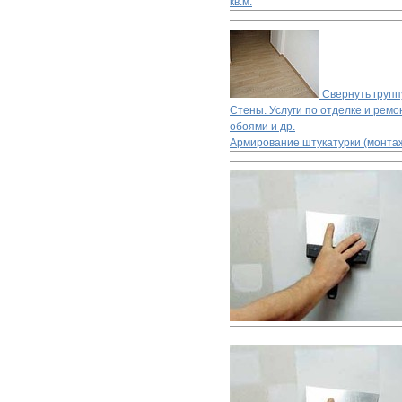
кв.м.
Свернуть групп
Стены. Услуги по отделке и ремон
обоями и др.
Армирование штукатурки (монтаж