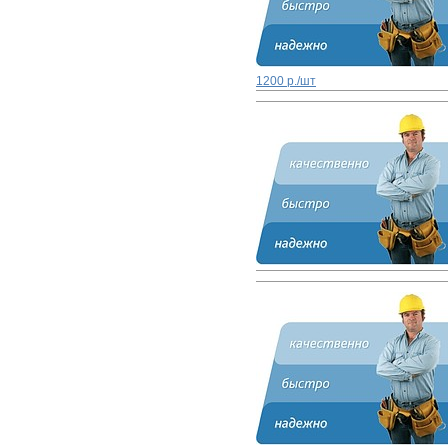
1200 р./шт