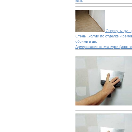
кв.м.
Свернуть групп
Стены. Услуги по отделке и ремон
обоями и др.
Армирование штукатурки (монтаж