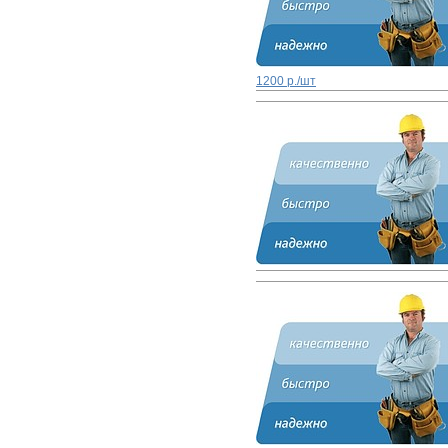
1200 р./шт