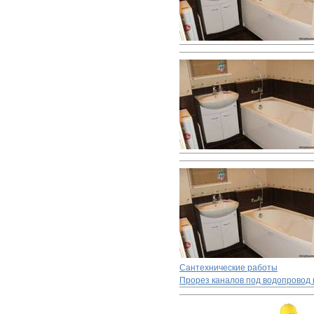
Сантехнические работы
Прорез каналов под водопровод 