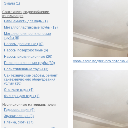
Эмали (1)
Сантехника, водоснабжение,
канализация
Баки, емкости для воды (1)
Металлопластиковые трубы (19)
Металлополипропиленовые
трубы (6)
Насосы дренажные (10)
Насосы поверхностные (6)
Насосы циркуляционные (26)
уровневого подвесного потолка и
Полипропиленовые трубы (30)
Полиэтиленовые трубы (3)
Сантехнические работы, ремонт
сантехнического оборудования,
услуги (16)
Счетчики воды (4)
Фильтры для воды (1)
Изоляционные материалы, клеи
Гидроизоляция (6)
Звукоизоляция (3)
Пленка, скотч (17)