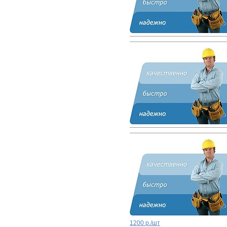
1200 р./шт