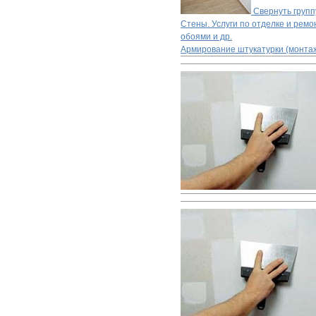
Свернуть групп
Стены. Услуги по отделке и ремон
обоями и др.
Армирование штукатурки (монтаж