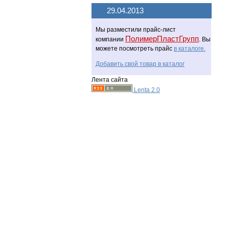
29.04.2013
Мы разместили прайс-лист
ПолимерПластГрупп
компании
. Вы
можете посмотреть прайс
в каталоге.
Добавить свой товар в каталог
Лента сайта
Lenta 2.0