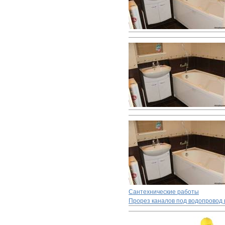
Сантехнические работы
Прорез каналов под водопровод 