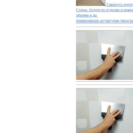
Свернуть групп
Стены. Услуги по отделке и ремон
обоями и др.
Армирование штукатурки (монтаж