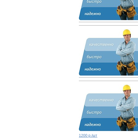
1200 р./шт