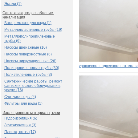
Эмали (1)
Сантехника, водоснабжение,
канализация
Баки, емкости для воды (1)
Металлопластиковые трубы (19)
Металлополипропиленовые
трубы (6)
Насосы дренажные (10)
Насосы поверхностные (6)
Насосы циркуляционные (26)
уровневого подвесного потолка и
Полипропиленовые трубы (30)
Полиэтиленовые трубы (3)
Сантехнические работы, ремонт
сантехнического оборудования,
услуги (16)
Счетчики воды (4)
Фильтры для воды (1)
Изоляционные материалы, клеи
Гидроизоляция (6)
Звукоизоляция (3)
Пленка, скотч (17)