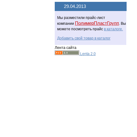
29.04.2013
Мы разместили прайс-лист
ПолимерПластГрупп
компании
. Вы
можете посмотреть прайс
в каталоге.
Добавить свой товар в каталог
Лента сайта
Lenta 2.0