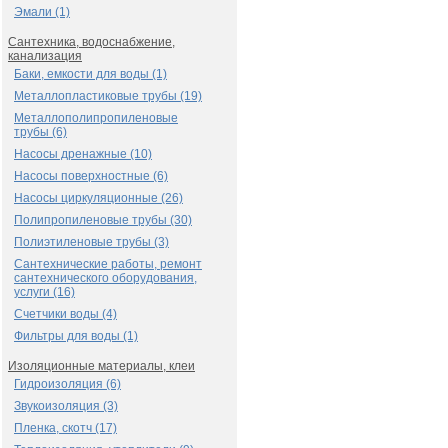
Эмали (1)
Сантехника, водоснабжение,
канализация
Баки, емкости для воды (1)
Металлопластиковые трубы (19)
Металлополипропиленовые
трубы (6)
Насосы дренажные (10)
Насосы поверхностные (6)
Насосы циркуляционные (26)
Полипропиленовые трубы (30)
Полиэтиленовые трубы (3)
Сантехнические работы, ремонт
сантехнического оборудования,
услуги (16)
Счетчики воды (4)
Фильтры для воды (1)
Изоляционные материалы, клеи
Гидроизоляция (6)
Звукоизоляция (3)
Пленка, скотч (17)