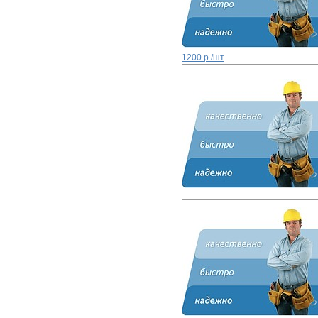
1200 р./шт