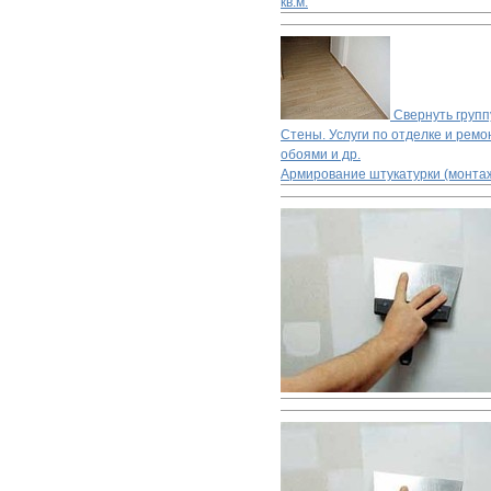
кв.м.
Свернуть групп
Стены. Услуги по отделке и ремон
обоями и др.
Армирование штукатурки (монтаж