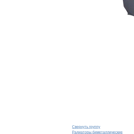
Свернуть группу
Радиаторы биметаллические