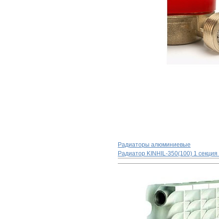
Радиаторы алюминиевые
Радиатор KINHIL-350(100) 1 секция