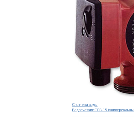
Счетчики воды
Водосчетчик СГВ-15 (универсальны