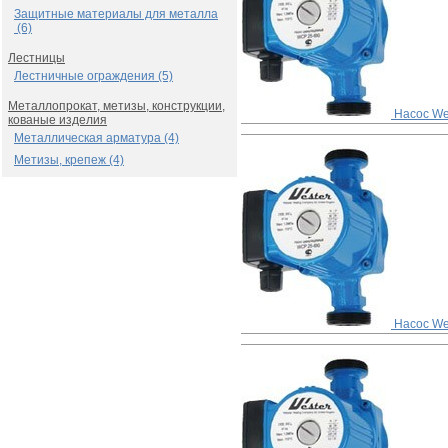
Защитные материалы для металла
(6)
Лестницы
Лестничные ограждения (5)
Металлопрокат, метизы, конструкции,
Насос We
кованые изделия
Металлическая арматура (4)
Метизы, крепеж (4)
Насос We