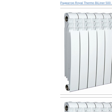
Радиатор Royal Thermo BiLiner 500 