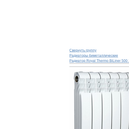
Свернуть группу
Радиаторы биметаллические
Радиатор Royal Thermo BiLiner 500 