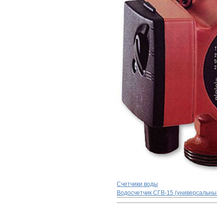
Счетчики воды
Водосчетчик СГВ-15 (универсальны