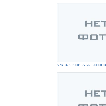
Slab 037 50*600*1250мм
1200,00/13