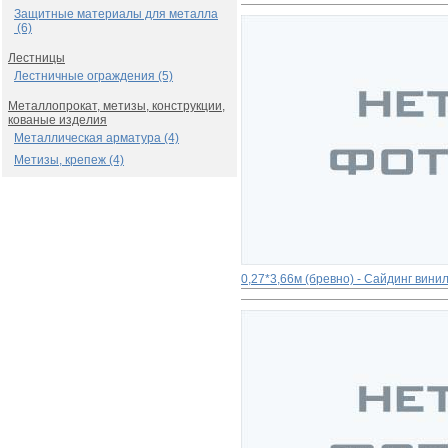
Защитные материалы для металла
(6)
Лестницы
Лестничные ограждения (5)
Металлопрокат, метизы, конструкции,
кованые изделия
Металлическая арматура (4)
Метизы, крепеж (4)
0,27*3,66м (бревно) - Сайдинг вини