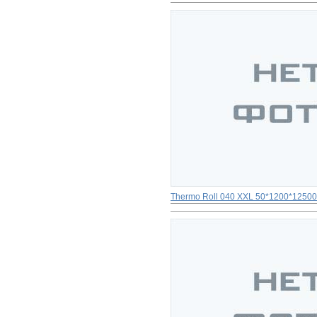
Thermo Roll 040 XXL 50*1200*1250