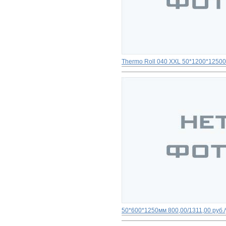
Thermo Roll 040 XXL 50*1200*1250
50*600*1250мм
800,00/1311,00 руб./