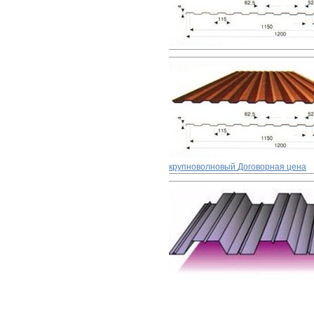
крупноволновый
Договорная цена