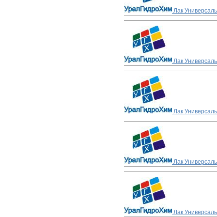
Лак Универсаль
Лак Универсаль
Лак Универсаль
Лак Универсаль
Лак Универсаль