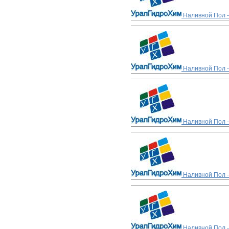
Наливной Пол -
Наливной Пол -
Наливной Пол -
Наливной Пол -
Наливной Пол -