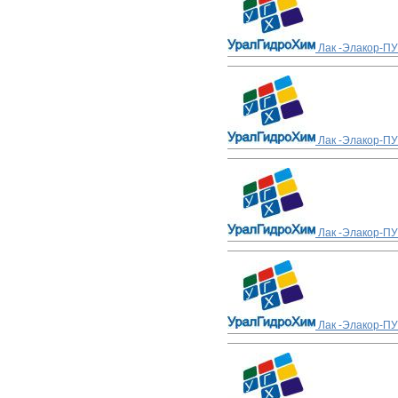
Лак -Элакор-ПУ
Лак -Элакор-ПУ
Лак -Элакор-ПУ
Лак -Элакор-ПУ