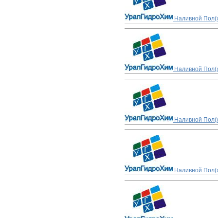
Наливной Пол(х
Наливной Пол(х
Наливной Пол(х
Наливной Пол(х