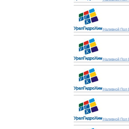
Наливной Пол С
Наливной Пол 
Наливной Пол С
Наливной Пол С