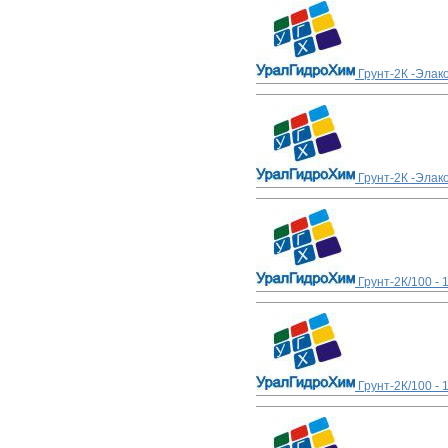
Грунт-2К -Элак
Грунт-2К -Элак
Грунт-2К/100 - 
Грунт-2К/100 - 