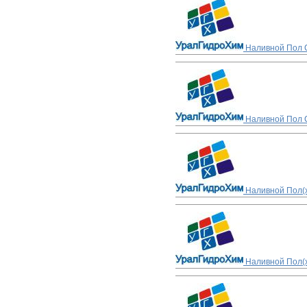
Наливной Пол С
Наливной Пол С
Наливной Пол(х
Наливной Пол(х