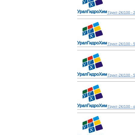
Грунт-2К/100 - 
Грунт-2К/100 - 
Грунт-2К/100 -
Грунт-2К/100 - 