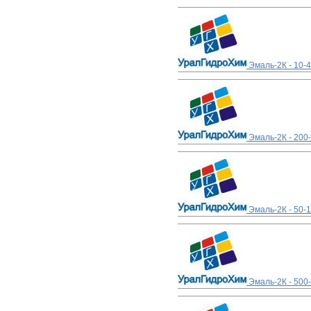
Эмаль-2К - 10-
Эмаль-2К - 200
Эмаль-2К - 50-
Эмаль-2К - 500