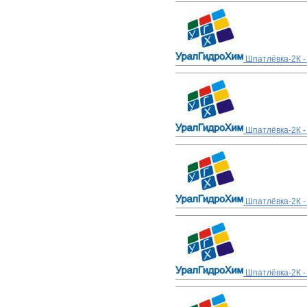
Шпатлёвка-2К -
Шпатлёвка-2К -
Шпатлёвка-2К -
Шпатлёвка-2К -