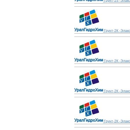
Грунт-25 -Элак
Грунт-2К -Элак
Грунт-2К -Элак
Грунт-2К -Элак
Грунт-2К -Элак