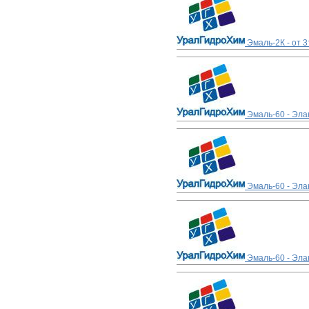
Эмаль-2К - от 
Эмаль-60 - Эла
Эмаль-60 - Эла
Эмаль-60 - Эла