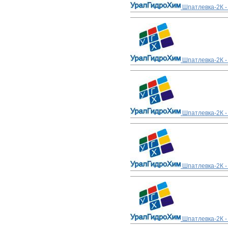
Шпатлевка-2К -
Шпатлевка-2К -
Шпатлевка-2К -
Шпатлевка-2К -
Шпатлевка-2К -