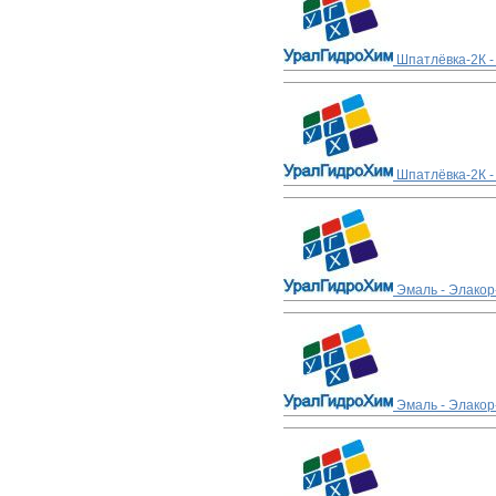
Шпатлёвка-2К -
Шпатлёвка-2К -
Эмаль - Элакор
Эмаль - Элакор