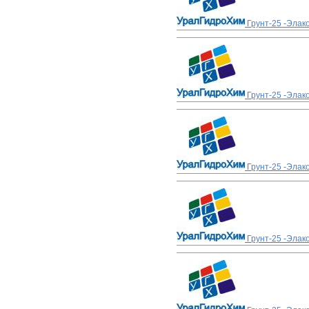
Грунт-25 -Элак
Грунт-25 -Элак
Грунт-25 -Элак
Грунт-25 -Элак