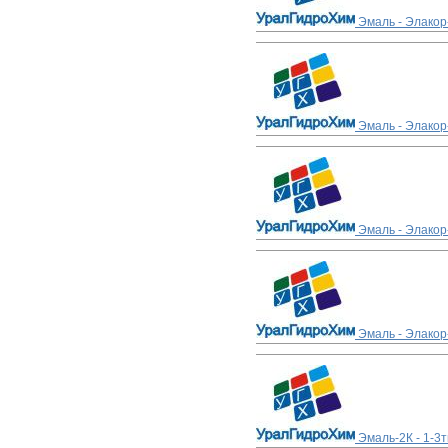
Эмаль - Элакор
Эмаль - Элакор
Эмаль - Элакор
Эмаль - Элакор
Эмаль-2К - 1-3