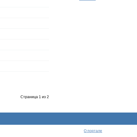
Страница 1 из 2
О портале