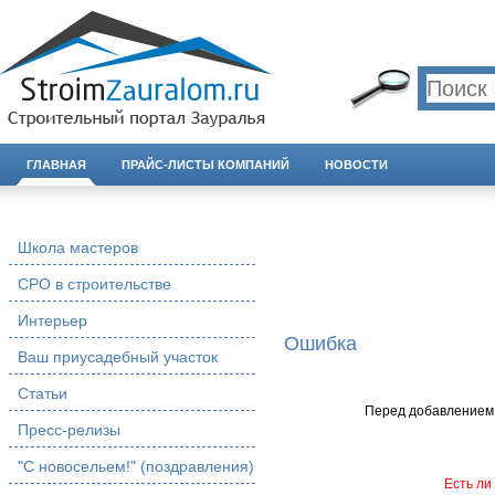
ГЛАВНАЯ
ПРАЙС-ЛИСТЫ КОМПАНИЙ
НОВОСТИ
Школа мастеров
СРО в строительстве
Интерьер
Ошибка
Ваш приусадебный участок
Статьи
Перед добавлением 
Пресс-релизы
"С новосельем!" (поздравления)
Есть ли