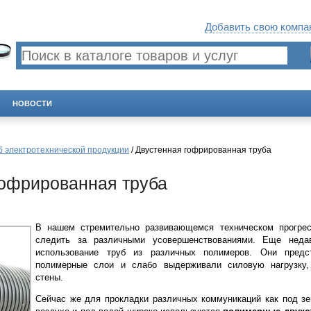
Добавить свою компан
НОВОСТИ
б электротехнической продукции
/ Двустенная гофрированная труба
гофрированная труба
В нашем стремительно развивающемся техническом прогрес
следить за различными усовершенствованиями. Еще нед
использование труб из различных полимеров. Они предс
полимерные слои и слабо выдерживали силовую нагрузку,
стены.
Сейчас же для прокладки различных коммуникаций как под зе