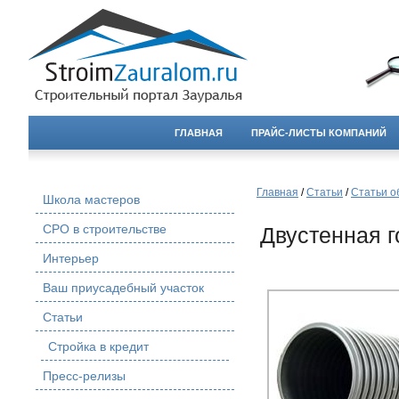
ГЛАВНАЯ
ПРАЙС-ЛИСТЫ КОМПАНИЙ
Главная
/
Статьи
/
Статьи о
Школа мастеров
СРО в строительстве
Двустенная 
Интерьер
Ваш приусадебный участок
Статьи
Стройка в кредит
Пресс-релизы