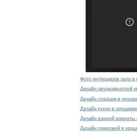
Фото интерьеров зала в
Дизайн двухкомнатной 
Дизайн спальни в хруще
Дизайн кухни в хрущевк
Дизайн ванной комнаты 
Дизайн прихожей в хру