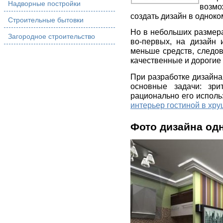
Надворные постройки
возмо
создать дизайн в однок
Строительные бытовки
Но в небольших размер
Загородное строительство
во-первых, на дизайн 
меньше средств, следов
качественные и дорогие
При разработке дизайн
основные задачи: зри
рационально его исполь
интерьер гостиной в хр
Фото дизайна од