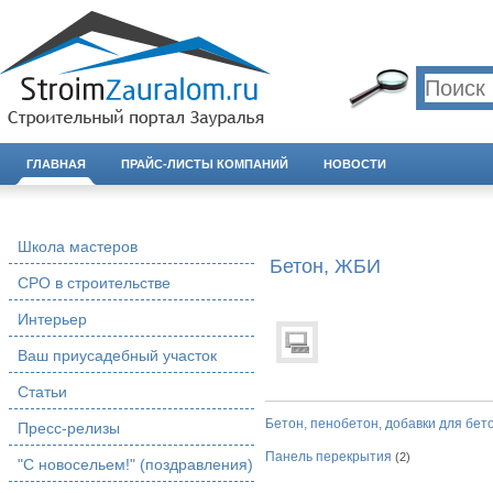
ГЛАВНАЯ
ПРАЙС-ЛИСТЫ КОМПАНИЙ
НОВОСТИ
Школа мастеров
Бетон, ЖБИ
СРО в строительстве
Интерьер
Ваш приусадебный участок
Статьи
Бетон, пенобетон, добавки для бет
Пресс-релизы
Панель перекрытия
(2)
"С новосельем!" (поздравления)